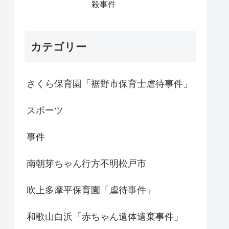
殺事件
カテゴリー
さくら保育園「裾野市保育士虐待事件」
スポーツ
事件
南朝芽ちゃん行方不明松戸市
吹上多摩平保育園「虐待事件」
和歌山白浜「赤ちゃん遺体遺棄事件」