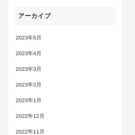
アーカイブ
2023年5月
2023年4月
2023年3月
2023年2月
2023年1月
2022年12月
2022年11月