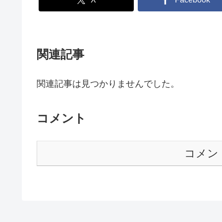
関連記事
関連記事は見つかりませんでした。
コメント
コメン