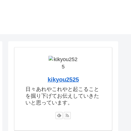
kikyou2525
日々あれやこれやと起こること
を掘り下げてお伝えしていきた
いと思っています。