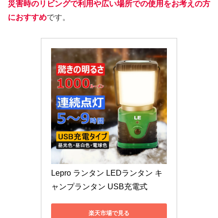
災害時のリビングで利用や広い場所での使用をお考えの方
におすすめ
です。
Lepro ランタン LEDランタン キ
ャンプランタン USB充電式
楽天市場で見る