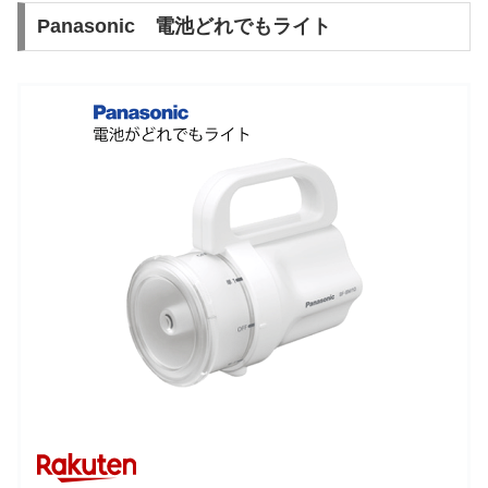
Panasonic 電池どれでもライト