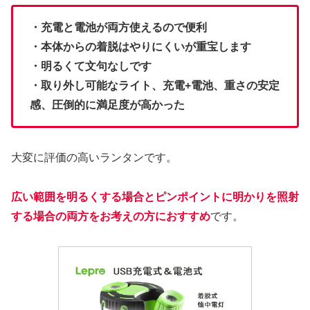
・充電と電池が両方使えるので便利
・本体からの着脱はやりにくいが重宝します
・明るくて文句なしです
・取り外し可能なライト、充電+電池、重さの安定
感、圧倒的に満足度が高かった
大変に評価の高いランタンです。
広い範囲を明るくする場合とピンポイントに明かりを照射
する場合の両方をお考えの方におすすめ
です。