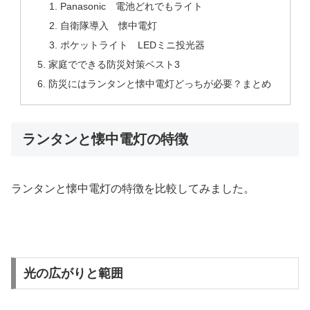
Panasonic 電池どれでもライト
自衛隊導入 懐中電灯
ポケットライト LEDミニ投光器
家庭でできる防災対策ベスト3
防災にはランタンと懐中電灯どっちが必要？まとめ
ランタンと懐中電灯の特徴
ランタンと懐中電灯の特徴を比較してみました。
光の広がりと範囲