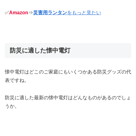
✅
Amazon
⇒
災害用ランタン
をもっと見たい
防災に適した懐中電灯
懐中電灯はどこのご家庭にもいくつかある防災グッズの代
表ですね。
防災に適した最新の懐中電灯はどんなものがあるのでしょ
うか。