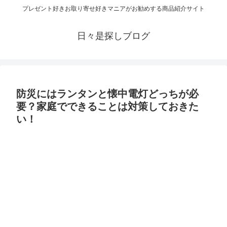
プレゼント好きお取り寄せ好きマニアがお勧めする商品紹介サイト
日々是探しブログ
防災にはランタンと懐中電灯どっちが必
要？家庭でできることは対策しておきた
い！