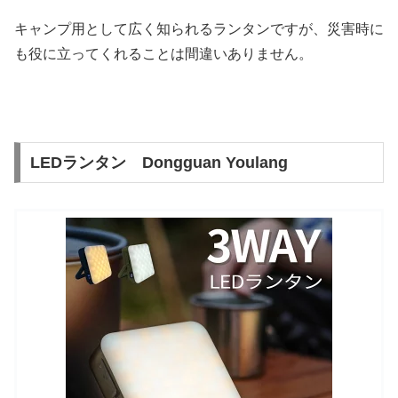
キャンプ用として広く知られるランタンですが、災害時に
も役に立ってくれることは間違いありません。
LEDランタン Dongguan Youlang