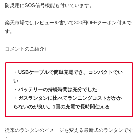
防災用にSOS信号機能も付いています。
楽天市場ではレビューを書いて300円OFFクーポン付きで
す。
コメントのご紹介↓
・USBケーブルで簡単充電でき、コンパクトでい
い
・バッテリーの持続時間は充分でした
・ガスランタンに比べてランニングコストがかか
らないのが良い。1回の充電で長時間使える
従来のランタンのイメージを変える最新式のランタンです