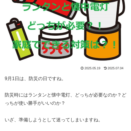
2025.05.19
2025.07.04
9月1日は、防災の日ですね。
防災時にはランタンと懐中電灯、どっちが必要なのか？ど
っちが使い勝手がいいのか？
いざ、準備しようとして迷ってしまいますね。