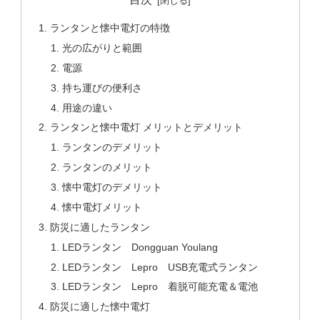
ランタンと懐中電灯の特徴
光の広がりと範囲
電源
持ち運びの便利さ
用途の違い
ランタンと懐中電灯 メリットとデメリット
ランタンのデメリット
ランタンのメリット
懐中電灯のデメリット
懐中電灯メリット
防災に適したランタン
LEDランタン Dongguan Youlang
LEDランタン Lepro USB充電式ランタン
LEDランタン Lepro 着脱可能充電＆電池
防災に適した懐中電灯