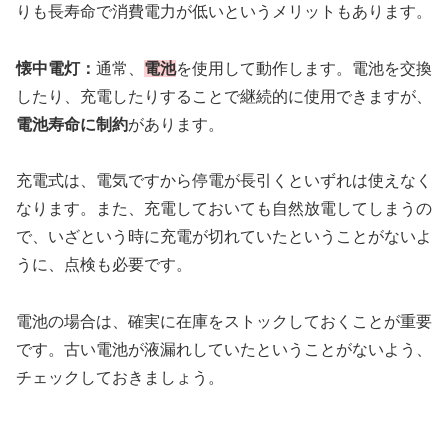
りも長寿命で消費電力が低いというメリットもあります。
懐中電灯：
通常、
電池
を使用して動作します。電池を交換
したり、充電したりすることで継続的に使用できますが、
電池寿命に制約
があります。
充電式は、電気ですから停電が長引くといずれは使えなく
なります。また、充電しておいても自然放電してしまうの
で、いざという時に充電が切れていたということがないよ
うに、点検も必要です。
電池の場合は、確実に在庫をストックしておくことが重要
です。古い電池が液漏れしていたということがないよう、
チェックしておきましょう。