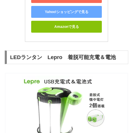
Yahoo!ショッピングで見る
Amazonで見る
LEDランタン Lepro 着脱可能充電＆電池