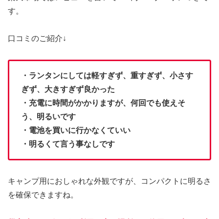
す。
口コミのご紹介↓
・ランタンにしては軽すぎず、重すぎず、小さす
ぎず、大きすぎず良かった
・充電に時間がかかりますが、何回でも使えそ
う、明るいです
・電池を買いに行かなくていい
・明るくて言う事なしです
キャンプ用におしゃれな外観ですが、コンパクトに明るさ
を確保できますね。