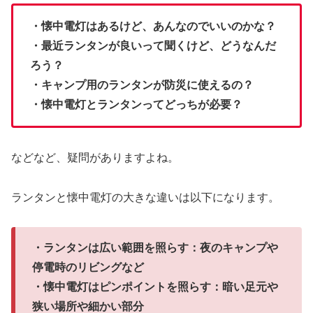
・懐中電灯はあるけど、あんなのでいいのかな？
・最近ランタンが良いって聞くけど、どうなんだ
ろう？
・キャンプ用のランタンが防災に使えるの？
・懐中電灯とランタンってどっちが必要？
などなど、疑問がありますよね。
ランタンと懐中電灯の大きな違いは以下になります。
・ランタンは広い範囲を照らす：夜のキャンプや
停電時のリビングなど
・懐中電灯はピンポイントを照らす：暗い足元や
狭い場所や細かい部分