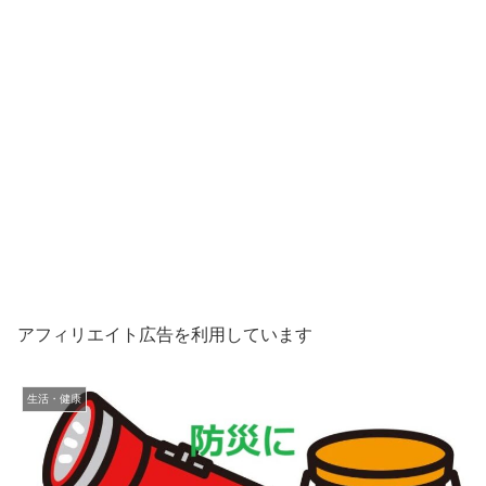
アフィリエイト広告を利用しています
生活・健康