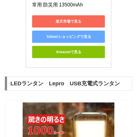
常用 防災用 13500mAh
楽天市場で見る
Yahoo!ショッピングで見る
Amazonで見る
LEDランタン Lepro USB充電式ランタン