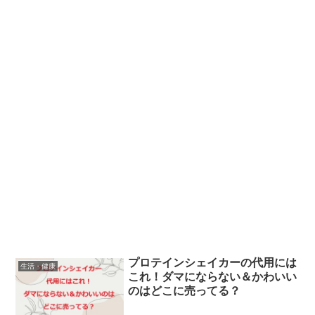
プロテインシェイカーの代用には
生活・健康
これ！ダマにならない＆かわいい
のはどこに売ってる？