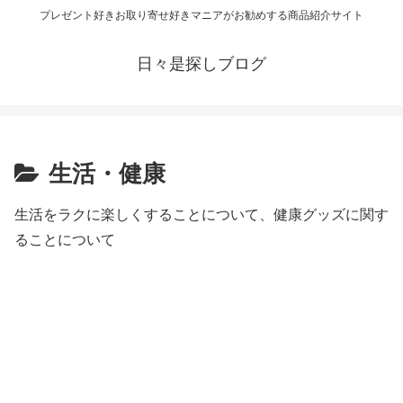
プレゼント好きお取り寄せ好きマニアがお勧めする商品紹介サイト
日々是探しブログ
生活・健康
生活をラクに楽しくすることについて、健康グッズに関す
ることについて