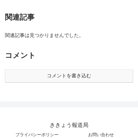
関連記事
関連記事は見つかりませんでした。
コメント
コメントを書き込む
ききょう報道局
プライバシーポリシー
お問い合わせ