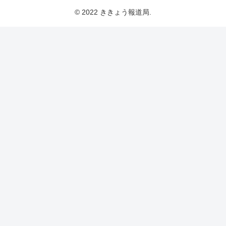
© 2022 ききょう報道局.