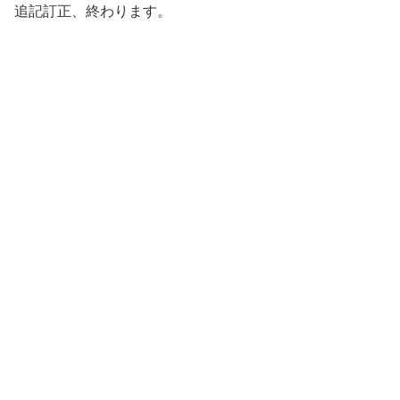
追記訂正、終わります。