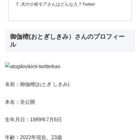
夫の小枝モアさんはどんな人？Twitter
御伽樒(おとぎしきみ）さんのプロフィー
ル
名前：御伽樒(おとぎ しきみ)
本名：非公開
生年月日：1999年7月6日
年齢：2022年現在、23歳