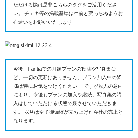
ただける際は是非こちらのタグをご活用くださ
い。 チェキ等の掲載基準は生前と変わらぬようお
心遣いをお願いいたします。
今後、Fantiaでの月額プランの投稿や写真集な
ど、一切の更新はありません。プラン加入中の皆
様は特にお気をつけください。 ですが故人の意向
により、今後もプランの加入や継続、写真集の購
入はしていただける状態で残させていただきま
す。 収益は全て御伽樒が立ち上げた会社の売上と
なります。