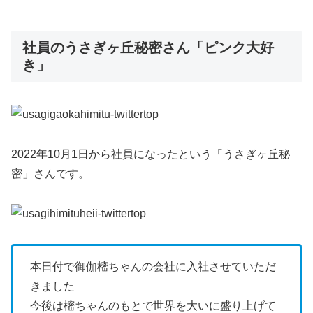
社員のうさぎヶ丘秘密さん「ピンク大好
き」
2022年10月1日から社員になったという「うさぎヶ丘秘
密」さんです。
本日付で御伽樒ちゃんの会社に入社させていただ
きました
今後は樒ちゃんのもとで世界を大いに盛り上げて