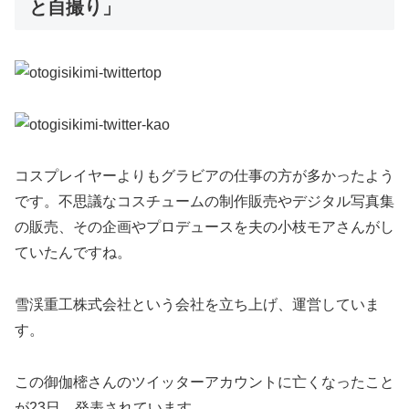
と自撮り」
コスプレイヤーよりもグラビアの仕事の方が多かったよう
です。不思議なコスチュームの制作販売やデジタル写真集
の販売、その企画やプロデュースを夫の小枝モアさんがし
ていたんですね。
雪渓重工株式会社という会社を立ち上げ、運営していま
す。
この御伽樒さんのツイッターアカウントに亡くなったこと
が23日、発表されています。