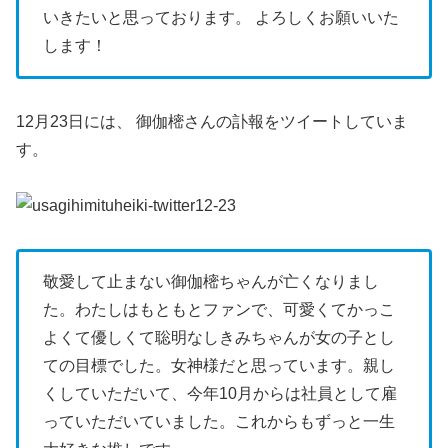
いきたいと思っております。 よろしくお願いいた
します！
12月23日には、 御伽樒さんの訃報をツイートしていま
す。
敬愛して止まない御伽樒ちゃんが亡くなりまし
た。わたしはもともとファンで、可愛くてかっこ
よくて優しくて聡明なしきみちゃんが女の子とし
ての目標でした。女神様だと思っています。親し
くしていただいて、今年10月からは社員として雇
っていただいていました。これからもずっと一生