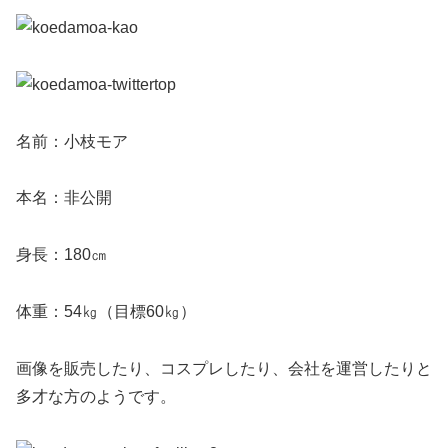
名前：小枝モア
本名：非公開
身長：180㎝
体重：54㎏（目標60㎏）
画像を販売したり、コスプレしたり、会社を運営したりと
多才な方のようです。