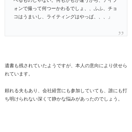
べるものじゃない。何もかもが違うから、アイフ
ォンで撮って何つーかわるでしょ、、ふふ、チョ
コはうまいし、ライティングはやっぱ、、、」
遺書も残されていたようですが、本人の意向により伏せら
れています。
頼れる夫もあり、会社経営にも参加していても、誰にも打
ち明けられない深くて静かな悩みがあったのでしょう。