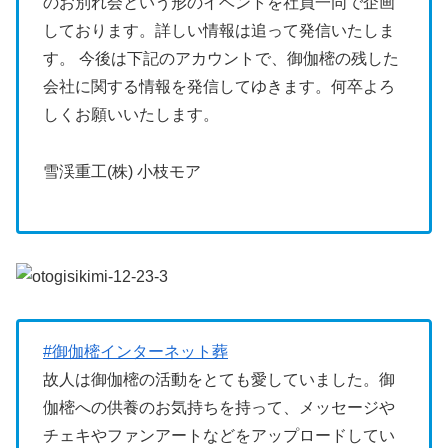
のお別れ会という形のイベントを社員一同で企画
しております。詳しい情報は追って発信いたしま
す。 今後は下記のアカウントで、御伽樒の残した
会社に関する情報を発信してゆきます。何卒よろ
しくお願いいたします。
雪渓重工(株) 小枝モア
#御伽樒インターネット葬
故人は御伽樒の活動をとても愛していました。御
伽樒への供養のお気持ちを持って、メッセージや
チェキやファンアートなどをアップロードしてい