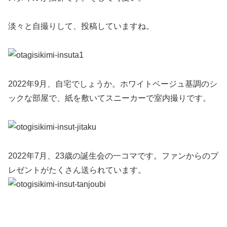
淡々と自撮りして、投稿していますね。
2022年9月、自宅でしょうか。ホワイトベージュ基調のシ
ックな部屋で、紙を敷いてスニーカーで室内撮りです。
2022年7月、23歳の誕生会の一コマです。ファンからのプ
レゼントがたくさん送られています。