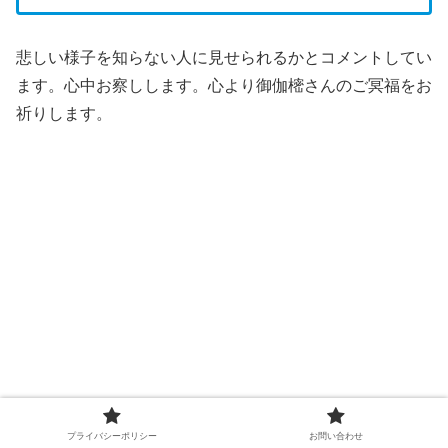
悲しい様子を知らない人に見せられるかとコメントしてい
ます。心中お察しします。心より御伽樒さんのご冥福をお
祈りします。
プライバシーポリシー
お問い合わせ