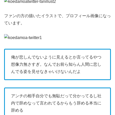
ファンの方の描いたイラストで、プロフィール画像になっ
ています。
俺が悲しんでないように見えるとか言ってるやつ
想像力無さすぎ。なんでお前ら知らん人間に悲し
んでる姿を見せなきゃいけないんだよ
アンチの相手自分でも無駄だって分かってるし社
内で辞めなって言われてるからもう辞める本当に
辞める