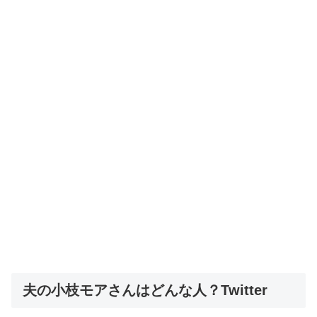
夫の小枝モアさんはどんな人？Twitter