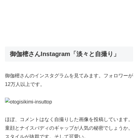
御伽樒さんInstagram「淡々と自撮り」
御伽樒さんのインスタグラムを見てみます。フォロワーが
12万人以上です。
ほぼ、コメントはなく自撮りした画像を投稿しています。
童顔とナイスバディのギャップが人気の秘密でしょうか。
スタイルが抜群です。そして可愛い。