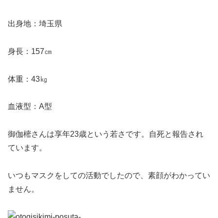
出身地：埼玉県
身長：157㎝
体重：43㎏
血液型：A型
御伽樒さんは享年23歳という若さです。自死と報告され
ています。
いつもマスクをしての活動でしたので、素顔がわかってい
ません。