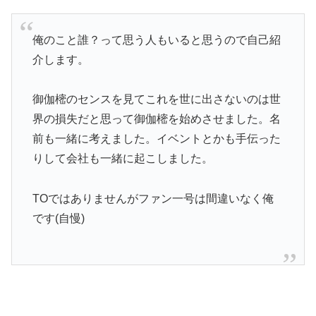
俺のこと誰？って思う人もいると思うので自己紹
介します。
御伽樒のセンスを見てこれを世に出さないのは世
界の損失だと思って御伽樒を始めさせました。名
前も一緒に考えました。イベントとかも手伝った
りして会社も一緒に起こしました。
TOではありませんがファン一号は間違いなく俺
です(自慢)