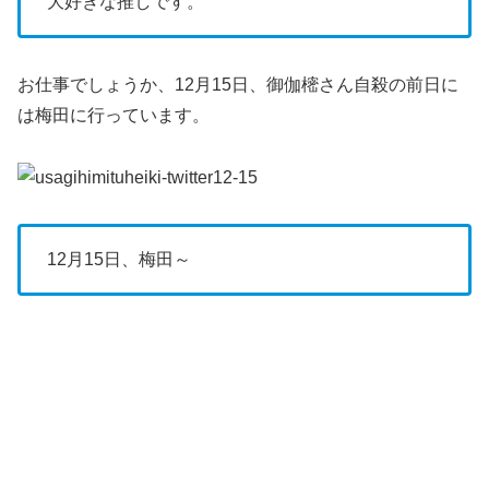
大好きな推しです。
お仕事でしょうか、12月15日、御伽樒さん自殺の前日に
は梅田に行っています。
12月15日、梅田～