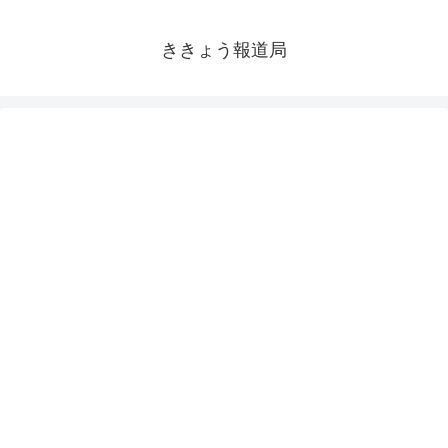
ききょう報道局