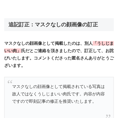
追記訂正：マスクなしの顔画像の訂正
マスクなしの顔画像として掲載したのは、別人
「うしじま
いい肉」
氏だとご連絡を頂きましたので、訂正して、お詫
びいたします。コメントくださった匿名さんありがとうご
ざいます。
マスクなしの顔画像として掲載されている写真は
故人ではなくうしじまいい肉氏です。内容が内容
ですので即刻記事の修正を推奨いたします。