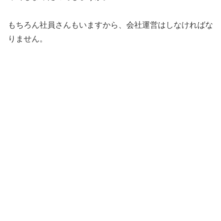
もちろん社員さんもいますから、会社運営はしなければな
りません。