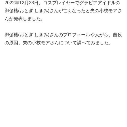
2022年12月23日、コスプレイヤーでグラビアアイドルの
御伽樒(おとぎ しきみ)さんが亡くなったと夫の小枝モアさ
んが発表しました。
御伽樒(おとぎ しきみ)さんのプロフィールや人がら、自殺
の原因、夫の小枝モアさんについて調べてみました。