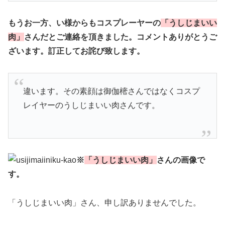
もうお一方、い様からもコスプレーヤーの
「うしじまいい
肉」
さんだとご連絡を頂きました。コメントありがとうご
ざいます。訂正してお詫び致します。
違います。その素顔は御伽樒さんではなくコスプ
レイヤーのうしじまいい肉さんです。
※
「うしじまいい肉」
さんの画像で
す。
「うしじまいい肉」さん、申し訳ありませんでした。