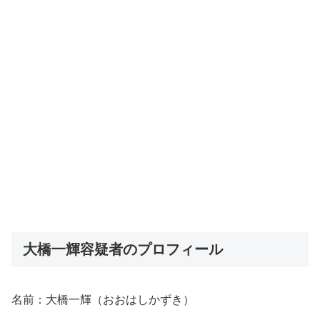
大橋一輝容疑者のプロフィール
名前：大橋一輝（おおはしかずき）