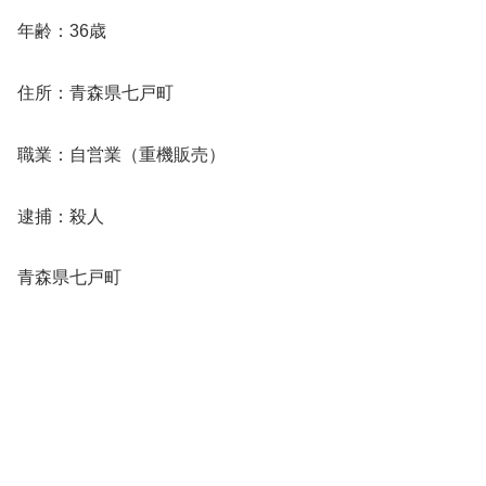
年齢：36歳
住所：青森県七戸町
職業：自営業（重機販売）
逮捕：殺人
青森県七戸町