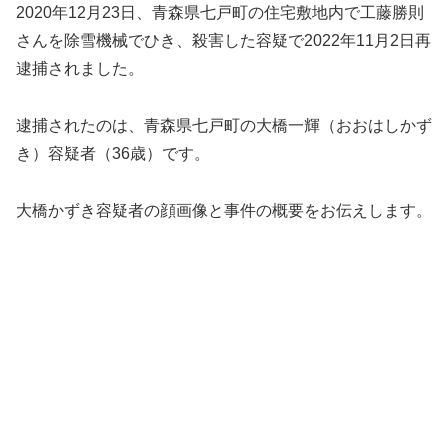
2020年12月23日、青森県七戸町の住宅敷地内で工藤勝則
さんを除雪機械でひき、殺害した容疑で2022年11月2日再
逮捕されました。
逮捕されたのは、青森県七戸町の大橋一輝（おおはしかず
き）容疑者（36歳）です。
大橋かずき容疑者の顔画像と事件の概要をお伝えします。