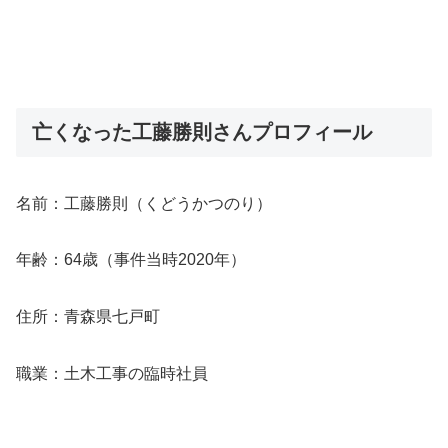
亡くなった工藤勝則さんプロフィール
名前：工藤勝則（くどうかつのり）
年齢：64歳（事件当時2020年）
住所：青森県七戸町
職業：土木工事の臨時社員