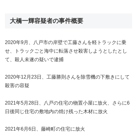
大橋一輝容疑者の事件概要
2020年9月、八戸市の岸壁で工藤さんを軽トラックに乗
せ、トラックごと海中に転落させ殺害しようとしたとし
て、殺人未遂の疑いで逮捕
2020年12月23日、工藤勝則さんを除雪機の下敷きにして
殺害の容疑
2021年5月28日、八戸の住宅の物置小屋に放火、さらに6
日後同じ住宅の敷地内の焼け残った木材に放火
2021年6月6日、藤崎町の住宅に放火