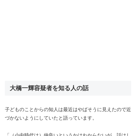
大橋一輝容疑者を知る人の話
子どものことからの知人は最近はやばそうに見えたので近
づかないようにしていたと語っています。
「（小中時代は）仲良いというかはわからないが、話はし