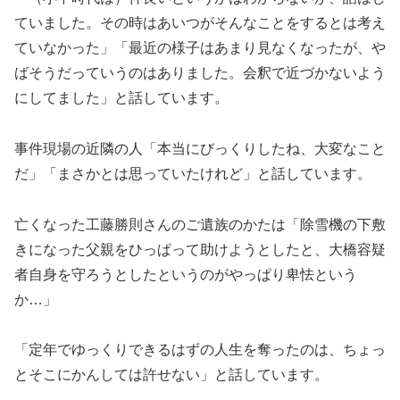
ていました。その時はあいつがそんなことをするとは考え
ていなかった」「最近の様子はあまり見なくなったが、や
ばそうだっていうのはありました。会釈で近づかないよう
にしてました」と話しています。
事件現場の近隣の人「本当にびっくりしたね、大変なこと
だ」「まさかとは思っていたけれど」と話しています。
亡くなった工藤勝則さんのご遺族のかたは「除雪機の下敷
きになった父親をひっぱって助けようとしたと、大橋容疑
者自身を守ろうとしたというのがやっぱり卑怯という
か…」
「定年でゆっくりできるはずの人生を奪ったのは、ちょっ
とそこにかんしては許せない」と話しています。