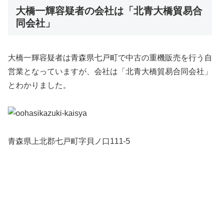
大橋一輝容疑者の会社は「北青大橋貿易合
同会社」
大橋一輝容疑者は青森県七戸町で中古の重機販売を行う自
営業となっていますが、会社は「北青大橋貿易合同会社」
とわかりました。
青森県上北郡七戸町字貝ノ口111-5