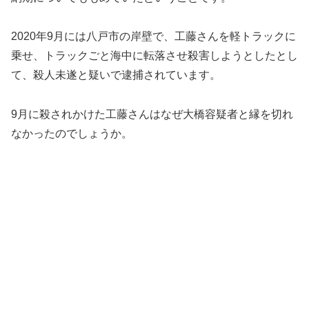
2020年9月には八戸市の岸壁で、工藤さんを軽トラックに
乗せ、トラックごと海中に転落させ殺害しようとしたとし
て、殺人未遂と疑いで逮捕されています。
9月に殺されかけた工藤さんはなぜ大橋容疑者と縁を切れ
なかったのでしょうか。