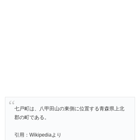
七戸町は、八甲田山の東側に位置する青森県上北
郡の町である。
引用：Wikipediaより