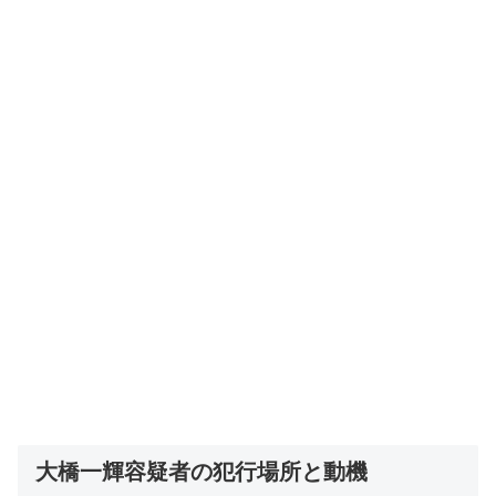
大橋一輝容疑者の犯行場所と動機