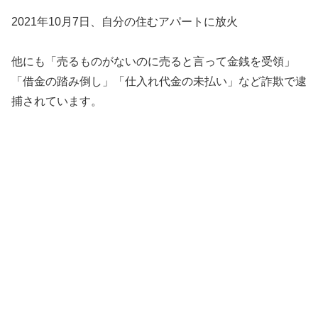
2021年10月7日、自分の住むアパートに放火
他にも「売るものがないのに売ると言って金銭を受領」
「借金の踏み倒し」「仕入れ代金の未払い」など詐欺で逮
捕されています。