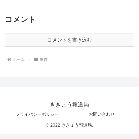
コメント
コメントを書き込む
ホーム
事件
ききょう報道局
プライバシーポリシー
お問い合わせ
© 2022 ききょう報道局.