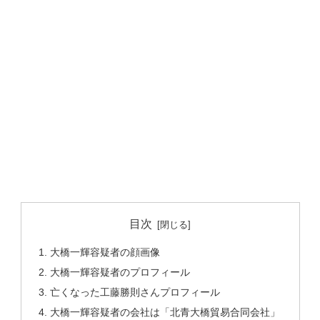
目次
大橋一輝容疑者の顔画像
大橋一輝容疑者のプロフィール
亡くなった工藤勝則さんプロフィール
大橋一輝容疑者の会社は「北青大橋貿易合同会社」