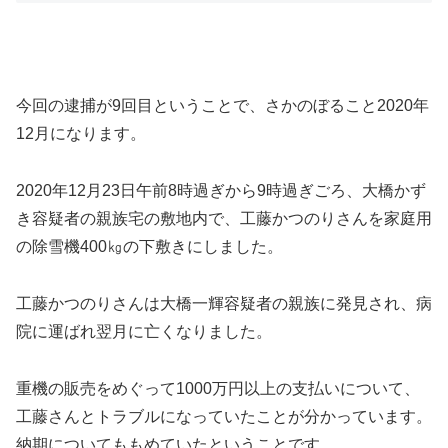
今回の逮捕が9回目ということで、さかのぼること2020年
12月になります。
2020年12月23日午前8時過ぎから9時過ぎごろ、大橋かず
き容疑者の親族宅の敷地内で、工藤かつのりさんを家庭用
の除雪機400㎏の下敷きにしました。
工藤かつのりさんは大橋一輝容疑者の親族に発見され、病
院に運ばれ翌月に亡くなりました。
重機の販売をめぐって1000万円以上の支払いについて、
工藤さんとトラブルになっていたことが分かっています。
納期についてももめていたということです。