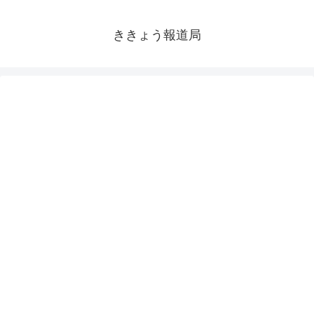
ききょう報道局