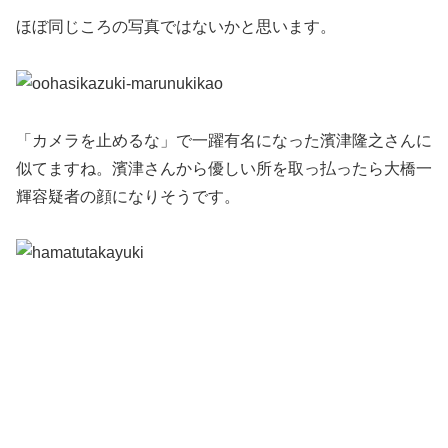
ほぼ同じころの写真ではないかと思います。
「カメラを止めるな」で一躍有名になった濱津隆之さんに
似てますね。濱津さんから優しい所を取っ払ったら大橋一
輝容疑者の顔になりそうです。