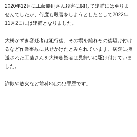
2020年12月に工藤勝則さん殺害に関して逮捕には至りま
せんでしたが、何度も殺害をしようとしたとして2022年
11月2日には逮捕となりました。
大橋かずき容疑者は犯行後、その場を離れその後駆け付け
るなど作業事故に見せかけたとみられています。病院に搬
送された工藤さんを大橋容疑者は見舞いに駆け付けていま
した。
詐欺や放火など前科8犯の犯罪歴です。