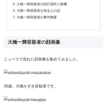
大橋一輝容疑者の犯行場所と動機
大橋一輝容疑者を知る人の話
大橋一輝容疑者の事件概要
大橋一輝容疑者の顔画像
ニュースで流れた顔画像を集めてみました。
36歳、大橋かずき容疑者です。