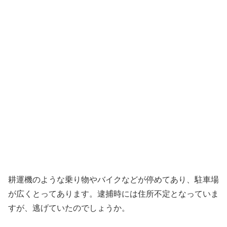
耕運機のような乗り物やバイクなどが停めてあり、駐車場
が広くとってあります。逮捕時には住所不定となっていま
すが、逃げていたのでしょうか。