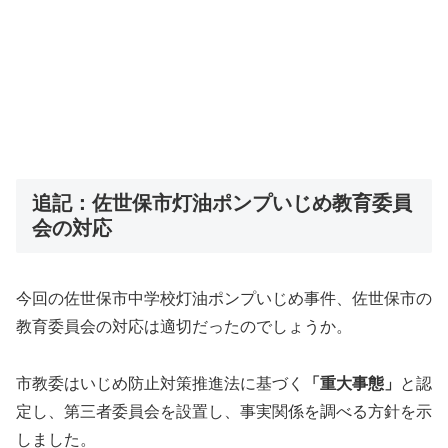
追記：佐世保市灯油ポンプいじめ教育委員
会の対応
今回の佐世保市中学校灯油ポンプいじめ事件、佐世保市の
教育委員会の対応は適切だったのでしょうか。
市教委はいじめ防止対策推進法に基づく
「重大事態」
と認
定し、第三者委員会を設置し、事実関係を調べる方針を示
しました。