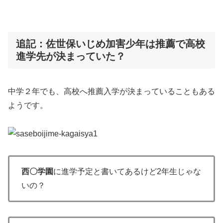
追記：佐世保いじめ加害少年は推薦で高校
進学先が決まっていた？
中学２年でも、高校へ推薦入学が決まっていることもある
ようです。
西〇学園
に進学予定と書いてあるけど2年生じゃな
いの？