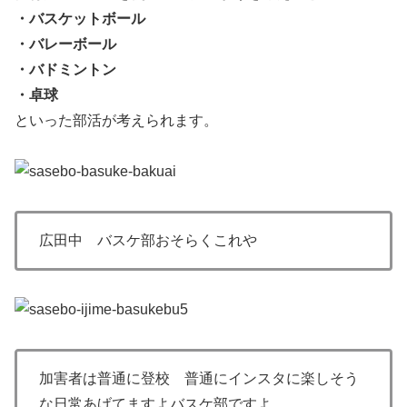
・バスケットボール
・バレーボール
・バドミントン
・卓球
といった部活が考えられます。
広田中 バスケ部おそらくこれや
加害者は普通に登校 普通にインスタに楽しそう
な日常あげてますよバスケ部ですよ