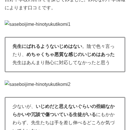
によります口コミです。
先生にばれるようないじめはない
。陰で色々言っ
たり、
めちゃくちゃ悪質な感じのいじめはあった
先生はあんまり熱心に対応してなかったと思う
少ないが、
いじめだと思えないぐらいの些細なか
らかいや冗談で傷ついている生徒がいる
にもかか
わらず、先生たちは手を差し伸べるどころか気づ