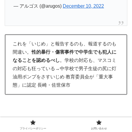
— アルゴス (@arugos)
December 10, 2022
これを「いじめ」と報告するのも、報道するのも
間違い。
性的暴行・傷害事件で中学生でも犯人に
なることを認めるべし
。学校の対応も、マスコミ
の対応も狂っている→中学校で男子生徒の尻に灯
油用ポンプをさすいじめ 教育委員会が「重大事
態」に認定 長崎・佐世保市
プライバシーポリシー
お問い合わせ