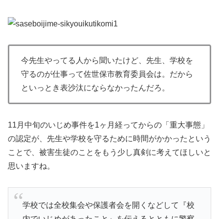
今先生やってる人から聞いたけど、先生、学校を
守るのが仕事って佐世保市教育委員会は。だから
といっとき表沙汰にならなかったんだろ。
11月中旬のいじめ事件を1ヶ月経ってからの「重大事態」
の認定が、先生や学校を守るために時間がかかったという
ことで、被害生徒のことをもう少し真剣に考えてほしいと
思いますね。
学校では全校集会や保護者会を開くなどして『校
内でいじめがあったこと』を伝えるとともに警察