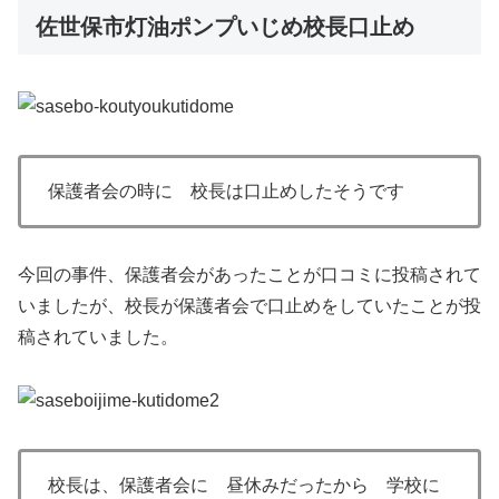
佐世保市灯油ポンプいじめ校長口止め
保護者会の時に 校長は口止めしたそうです
今回の事件、保護者会があったことが口コミに投稿されて
いましたが、校長が保護者会で口止めをしていたことが投
稿されていました。
校長は、保護者会に 昼休みだったから 学校に