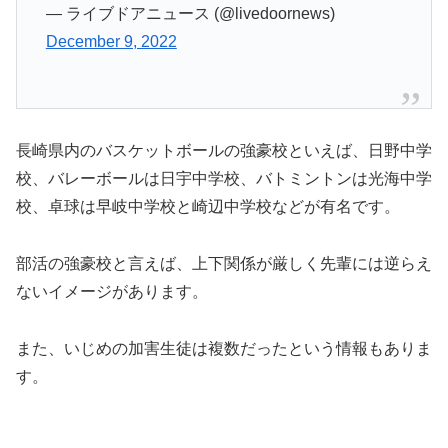
— ライブドアニュース (@livedoornews)
December 9, 2022
長崎県内のバスケットボールの強豪校といえば、日野中学
校、バレーボールは日宇中学校、バトミントンは光海中学
校、卓球は早岐中学校と崎辺中学校などが有名です。
部活の強豪校と言えば、上下関係が厳しく先輩には逆らえ
ないイメージがあります。
また、いじめの加害生徒は複数だったという情報もありま
す。