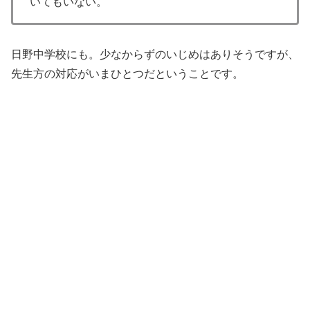
いてもいない。
日野中学校にも。少なからずのいじめはありそうですが、
先生方の対応がいまひとつだということです。