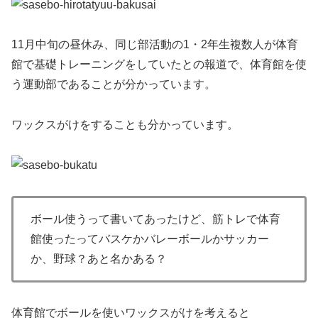
11月中旬の昼休み、同じ部活動の1・2年生複数人が体育
館で基礎トレーニングをしていたとの報道で、体育館を使
う運動部であることが分かっています。
ワックスがけをすることも分かっています。
ボール使うって書いてあったけど、筋トレで体育
館使ったってバスケかバレーボールかサッカー
か、野球？あと名かある？
体育館でボールを使いワックスがけを考えると