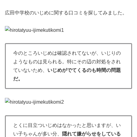
広田中学校のいじめに関する口コミを探してみました。
今のところいじめは確認されてないが、いじりの
ようなものは見られる。特にその辺の対処をされ
ていないため、
いじめがでてくるのも時間の問題
だ。
とくに目立ついじめはなかったと思いますが、い
い子ちゃんが多い分、
隠れて嫌がらせをしている