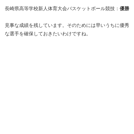
長崎県高等学校新人体育大会バスケットボール競技：
優勝
見事な成績を残しています。そのためには早いうちに優秀
な選手を確保しておきたいわけですね。