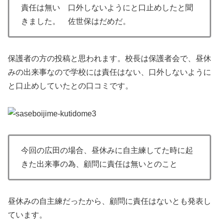
責任は無い 口外しないようにと口止めしたと聞
きました。 佐世保はだめだ。
保護者の方の投稿と思われます。校長は保護者会で、昼休
みの出来事なので学校には責任はない、口外しないように
と口止めしていたとの口コミです。
今回の広田の場合、昼休みに自主練してた時に起
きた出来事の為、顧問に責任は無いとのこと
昼休みの自主練だったから、顧問に責任はないとも発表し
ています。