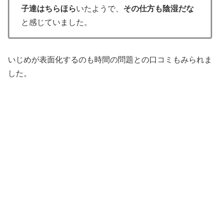
子達はちらほら
いたようで、
その仕方も陰湿だな
と感じていました。
いじめが表面化するのも時間の問題との口コミもみられま
した。