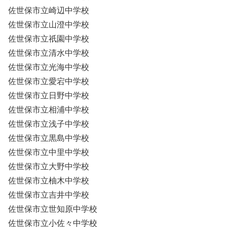
佐世保市立崎辺中学校
佐世保市立山澄中学校
佐世保市立祇園中学校
佐世保市立清水中学校
佐世保市立光海中学校
佐世保市立愛宕中学校
佐世保市立日野中学校
佐世保市立相浦中学校
佐世保市立浅子中学校
佐世保市立黒島中学校
佐世保市立中里中学校
佐世保市立大野中学校
佐世保市立柚木中学校
佐世保市立吉井中学校
佐世保市立世知原中学校
佐世保市立小佐々中学校