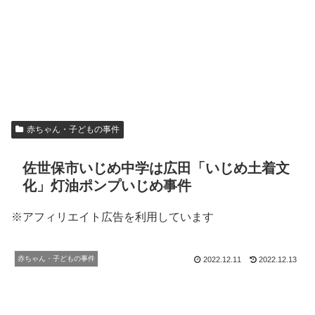
赤ちゃん・子どもの事件
佐世保市いじめ中学は広田「いじめ土着文
化」灯油ポンプいじめ事件
※アフィリエイト広告を利用しています
赤ちゃん・子どもの事件
2022.12.11
2022.12.13