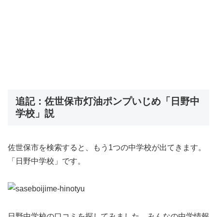
追記：佐世保市灯油ポンプいじめ「日野中
学校」説
佐世保市を検索すると、もう1つの中学校が出てきます。
「日野中学校」です。
日野中学校の口コミを探してみました。みんなの中学情報