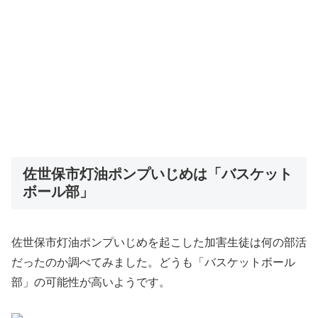
佐世保市灯油ポンプいじめは「バスケット
ボール部」
佐世保市灯油ポンプいじめを起こした加害生徒は何の部活
だったのか調べてみました。どうも「バスケットボール
部」の可能性が高いようです。