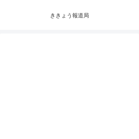
ききょう報道局