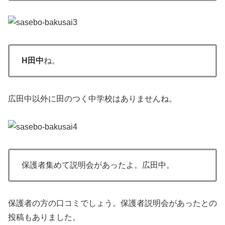
H田中
ね。
広田中以外に田のつく中学校はありませんね。
保護者集めて説明会があったよ。広田中。
保護者の方の口コミでしょう。保護者説明会があったとの
投稿もありました。