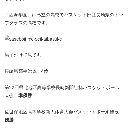
「西海学園」は私立の高校でバスケット部は長崎県のトッ
プクラスの高校です。
男子だけで見ても、
長崎県高校総体：
4位
第52回県北地区高等学校長崎新聞社杯バスケットボール
大会：
準優勝
佐世保地区高等学校新人体育大会バスケットボール競技：
優勝