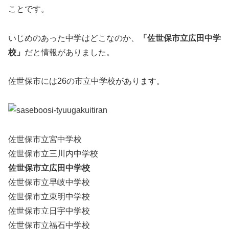
ことです。
いじめのあった中学はどこなのか、
「佐世保市立広田中学
校」
だと情報がありました。
佐世保市には26の市立中学校があります。
佐世保市立宮中学校
佐世保市立三川内中学校
佐世保市立広田中学校
佐世保市立早岐中学校
佐世保市立東明中学校
佐世保市立日宇中学校
佐世保市立福石中学校